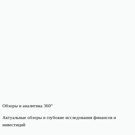
Обзоры и аналитика 360°
Актуальные обзоры и глубокие исследования финансов и
инвестиций