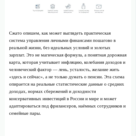
Сжато опишем, как может выглядеть практическая
система управления личными финансами пошагово в
реальной жизни, без идеальных условий и золотых
зарплат. Это не магическая формула, а понятная дорожная
карта, которая учитывает инфляцию, колебания доходов и
человеческий фактор — лень, усталость, желание жить
«здесь и сейчас», а не только думать о пенсии. Эта схема
опирается на реальные статистические данные о средних
доходах, нормах сбережений и доходности
консервативных инвестиций в России и мире и может
адаптироваться под фрилансеров, наёмных сотрудников и
семейные пары.