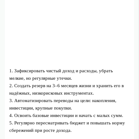
1. Зафиксировать чистый доход и расходы, убрать
мелкие, но регулярные утечки.
2. Создать резерв на 3–6 месяцев жизни и хранить его в
надёжных, низкорисковых инструментах.
3. Автоматизировать переводы на цели: накопления,
инвестиции, крупные покупки.
4. Освоить базовые инвестиции и начать с малых сумм.
5. Регулярно пересматривать бюджет и повышать норму
сбережений при росте дохода.