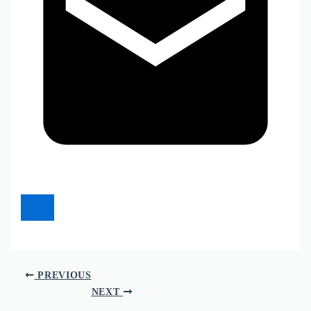
PREVIOUS
NEXT