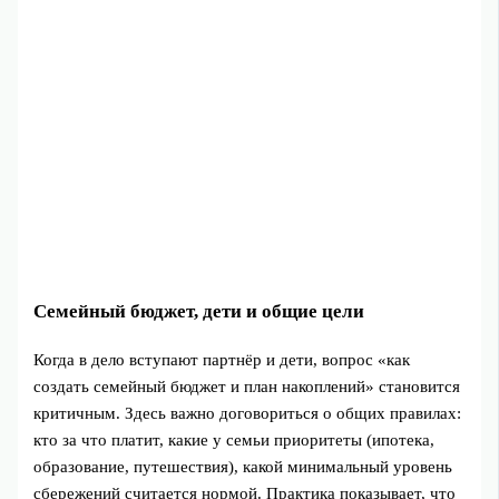
Семейный бюджет, дети и общие цели
Когда в дело вступают партнёр и дети, вопрос «как
создать семейный бюджет и план накоплений» становится
критичным. Здесь важно договориться о общих правилах:
кто за что платит, какие у семьи приоритеты (ипотека,
образование, путешествия), какой минимальный уровень
сбережений считается нормой. Практика показывает, что