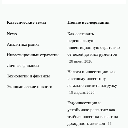
Классические темы
Новые исследования
News
Как составить
персональную
Аналитика рынка
инвестиционную стратегию
от целей до инструментов
Инвестиционные стратегии
28 июня, 2026
Личные финансы
Налоги и инвестиции: как
Технологии и финансы
частному инвестору
легально снизить нагрузку
Экономические новости
18 апреля, 2026
Esg‑инвестиции и
устойчивое развитие: как
зелёная повестка влияет на
доходность активов
11