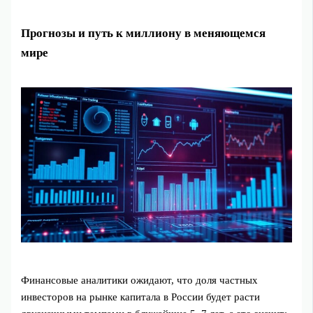
Прогнозы и путь к миллиону в меняющемся
мире
Финансовые аналитики ожидают, что доля частных
инвесторов на рынке капитала в России будет расти