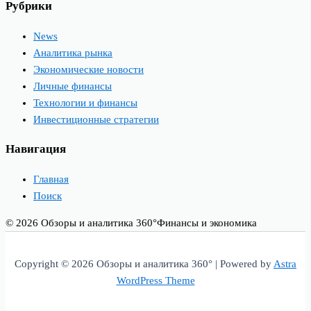
Рубрики
News
Аналитика рынка
Экономические новости
Личные финансы
Технологии и финансы
Инвестиционные стратегии
Навигация
Главная
Поиск
© 2026 Обзоры и аналитика 360°
Финансы и экономика
Copyright © 2026 Обзоры и аналитика 360° | Powered by
Astra
WordPress Theme