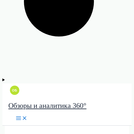
Обзоры и аналитика 360°