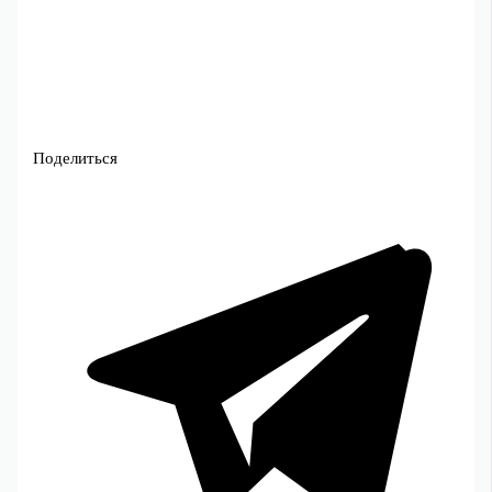
Поделиться