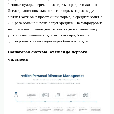
базовые нужды, переменные траты, «радости жизни».
Исследования показывают, что люди, которые ведут
бюджет хотя бы в простейшей форме, в среднем копят в
2–3 раза больше и реже берут кредиты. На макроуровне
массовое накопление домохозяйств делает экономику
устойчивее: меньше кредитного пузыря, больше
долгосрочных инвестиций через банки и фонды.
Пошаговая система: от нуля до первого
миллиона