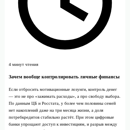
4 минут чтения
Зачем вообще контролировать личные финансы
Если отбросить мотивационные лозунги, контроль денег
— это не про «зажимать расходы», а про свободу выбора.
По данным ЦБ и Росстата, у более чем половины семей
нет накоплений даже на три месяца жизни, а доля
потребкредитов стабильно растёт. При этом цифровые
банки упрощают доступ к инвестициям, и разрыв между