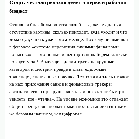
Старт: честная ревизия денег и первый рабочий
бюджет
Основная боль большинства людей — даже не долги, а
отсутствие картины: сколько приходит, куда уходит и что
можно улучшить уже в этом месяце. Поэтому первый шаг
в формате «система управления личными финансами
пошагово» — это полная инвентаризация. Берём выписки
по картам за 3–6 месяцев, делим траты на крупные
категории и смотрим правде в глаза: еда, жильё,
транспорт, спонтанные покупки. Технологии здесь играют
на нас: приложения банков и финансовые трекеры
автоматически сортируют расходы и позволяют быстро
увидеть, где «утечка». На уровне экономики это отражает
общий тренд: финансовая грамотность становится таким
же базовым навыком, как цифровая.