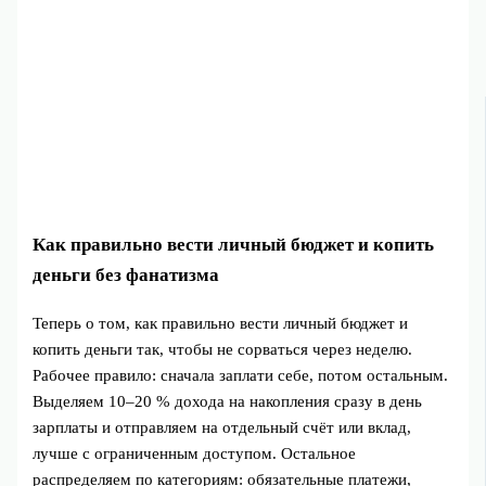
Как правильно вести личный бюджет и копить
деньги без фанатизма
Теперь о том, как правильно вести личный бюджет и
копить деньги так, чтобы не сорваться через неделю.
Рабочее правило: сначала заплати себе, потом остальным.
Выделяем 10–20 % дохода на накопления сразу в день
зарплаты и отправляем на отдельный счёт или вклад,
лучше с ограниченным доступом. Остальное
распределяем по категориям: обязательные платежи,