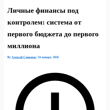
Личные финансы под
контролем: система от
первого бюджета до первого
миллиона
By
Алексей Смирнов
/
24 января, 2026