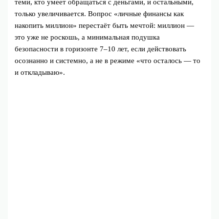
теми, кто умеет обращаться с деньгами, и остальными,
только увеличивается. Вопрос «личные финансы как
накопить миллион» перестаёт быть мечтой: миллион —
это уже не роскошь, а минимальная подушка
безопасности в горизонте 7–10 лет, если действовать
осознанно и системно, а не в режиме «что осталось — то
и откладываю».