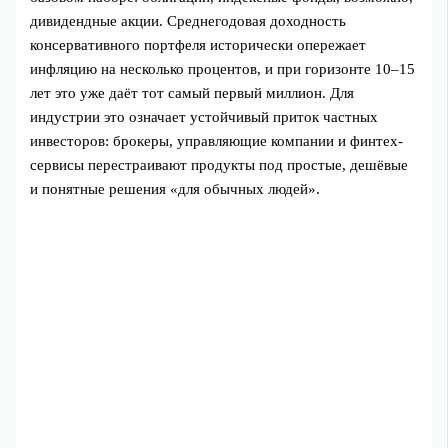
дивидендные акции. Среднегодовая доходность
консервативного портфеля исторически опережает
инфляцию на несколько процентов, и при горизонте 10–15
лет это уже даёт тот самый первый миллион. Для
индустрии это означает устойчивый приток частных
инвесторов: брокеры, управляющие компании и финтех-
сервисы перестраивают продукты под простые, дешёвые
и понятные решения «для обычных людей».