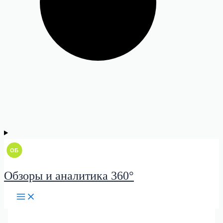
Обзоры и аналитика 360°