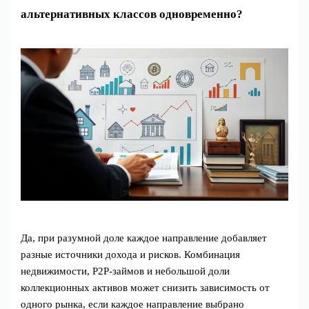
альтернативных классов одновременно?
Да, при разумной доле каждое направление добавляет
разные источники дохода и рисков. Комбинация
недвижимости, P2P‑займов и небольшой доли
коллекционных активов может снизить зависимость от
одного рынка, если каждое направление выбрано