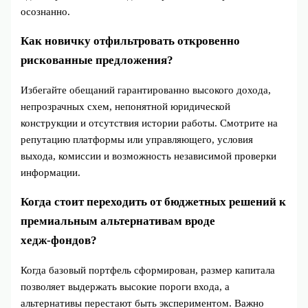
осознанно.
Как новичку отфильтровать откровенно
рискованные предложения?
Избегайте обещаний гарантированно высокого дохода,
непрозрачных схем, непонятной юридической
конструкции и отсутствия истории работы. Смотрите на
репутацию платформы или управляющего, условия
выхода, комиссии и возможность независимой проверки
информации.
Когда стоит переходить от бюджетных решений к
премиальным альтернативам вроде
хедж‑фондов?
Когда базовый портфель сформирован, размер капитала
позволяет выдержать высокие пороги входа, а
альтернативы перестают быть экспериментом. Важно