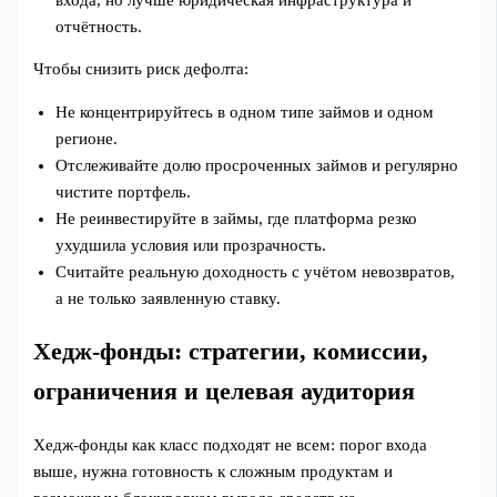
отчётность.
Чтобы снизить риск дефолта:
Не концентрируйтесь в одном типе займов и одном
регионе.
Отслеживайте долю просроченных займов и регулярно
чистите портфель.
Не реинвестируйте в займы, где платформа резко
ухудшила условия или прозрачность.
Считайте реальную доходность с учётом невозвратов,
а не только заявленную ставку.
Хедж‑фонды: стратегии, комиссии,
ограничения и целевая аудитория
Хедж‑фонды как класс подходят не всем: порог входа
выше, нужна готовность к сложным продуктам и