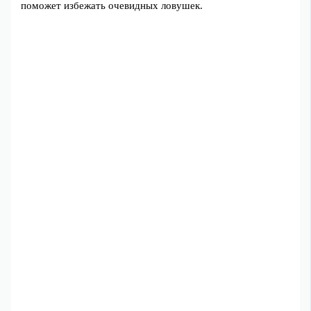
поможет избежать очевидных ловушек.