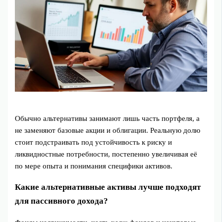
Обычно альтернативы занимают лишь часть портфеля, а
не заменяют базовые акции и облигации. Реальную долю
стоит подстраивать под устойчивость к риску и
ликвидностные потребности, постепенно увеличивая её
по мере опыта и понимания специфики активов.
Какие альтернативные активы лучше подходят
для пассивного дохода?