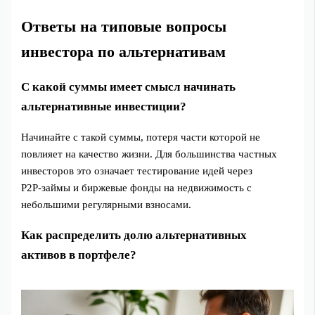
Ответы на типовые вопросы
инвестора по альтернативам
С какой суммы имеет смысл начинать
альтернативные инвестиции?
Начинайте с такой суммы, потеря части которой не
повлияет на качество жизни. Для большинства частных
инвесторов это означает тестирование идей через
P2P‑займы и биржевые фонды на недвижимость с
небольшими регулярными взносами.
Как распределить долю альтернативных
активов в портфеле?