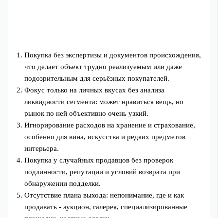
Покупка без экспертизы и документов происхождения,
что делает объект трудно реализуемым или даже
подозрительным для серьёзных покупателей.
Фокус только на личных вкусах без анализа
ликвидности сегмента: может нравиться вещь, но
рынок по ней объективно очень узкий.
Игнорирование расходов на хранение и страхование,
особенно для вина, искусства и редких предметов
интерьера.
Покупка у случайных продавцов без проверок
подлинности, репутации и условий возврата при
обнаружении подделки.
Отсутствие плана выхода: непонимание, где и как
продавать - аукцион, галерея, специализированные