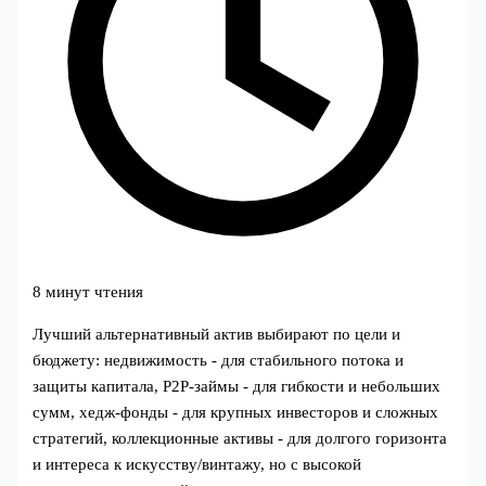
8 минут чтения
Лучший альтернативный актив выбирают по цели и
бюджету: недвижимость - для стабильного потока и
защиты капитала, P2P‑займы - для гибкости и небольших
сумм, хедж‑фонды - для крупных инвесторов и сложных
стратегий, коллекционные активы - для долгого горизонта
и интереса к искусству/винтажу, но с высокой