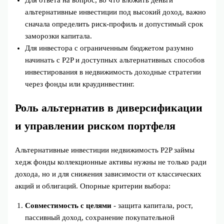
альтернативные инвестиции под высокий доход, важно
сначала определить риск‑профиль и допустимый срок
заморозки капитала.
Для инвестора с ограниченным бюджетом разумно
начинать с P2P и доступных альтернативных способов
инвестирования в недвижимость доходные стратегии
через фонды или краудинвестинг.
Роль альтернатив в диверсификации
и управлении риском портфеля
Альтернативные инвестиции недвижимость P2P займы
хедж фонды коллекционные активы нужны не только ради
дохода, но и для снижения зависимости от классических
акций и облигаций. Опорные критерии выбора:
Совместимость с целями
- защита капитала, рост,
пассивный доход, сохранение покупательной