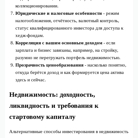
коллекционировании.
Юридические и налоговые особенности
- режим
налогообложения, отчётность, валютный контроль,
статус квалифицированного инвестора для доступа к
хедж‑фондам.
Корреляция с вашим основным доходом
- если
зарплата и бизнес завязаны, например, на стройку,
разумно не перегружать портфель недвижимостью.
Прозрачность ценообразования
- насколько понятно,
откуда берётся доход и как формируется цена актива
здесь и сейчас.
Недвижимость: доходность,
ликвидность и требования к
стартовому капиталу
Альтернативные способы инвестирования в недвижимость