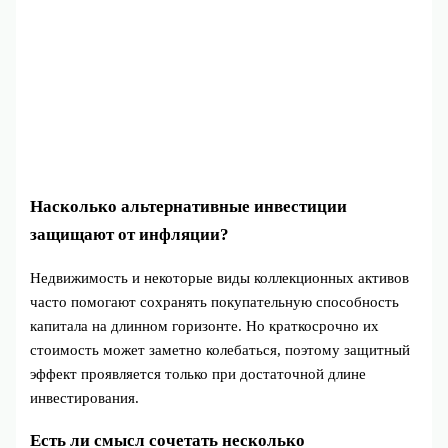
Насколько альтернативные инвестиции
защищают от инфляции?
Недвижимость и некоторые виды коллекционных активов
часто помогают сохранять покупательную способность
капитала на длинном горизонте. Но краткосрочно их
стоимость может заметно колебаться, поэтому защитный
эффект проявляется только при достаточной длине
инвестирования.
Есть ли смысл сочетать несколько