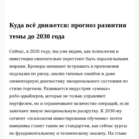
Куда всё движется: прогноз развития
темы до 2030 года
Сейчас, в 2026 году, мы уже видим, как психология и
инвестиции окончательно перестают быть параллельными
мирами. Брокеры начинают встраивать в приложения
подсказки по риску, анализ типовых ошибок и даже
элементарную диагностику эмоционального состояния по
стилю торговли. Развивается индустрия «умных»
робо‑эдвайзеров, которые не только управляют
портфелем, но и ограничивают количество операций, если
замечают явную эмоциональную раскрутку. К 2030‑му
сегмент «психология инвестирования обучение» почти
наверняка станет таким же стандартом, как сейчас курсы
по фундаментальному и техническому анализу. На стыке