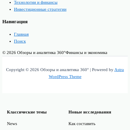
Технологии и финансы
Инвестиционные стратегии
Навигация
Главная
Поиск
© 2026 Обзоры и аналитика 360°
Финансы и экономика
Copyright © 2026 Обзоры и аналитика 360° | Powered by
Astra
WordPress Theme
Классические темы
Новые исследования
News
Как составить