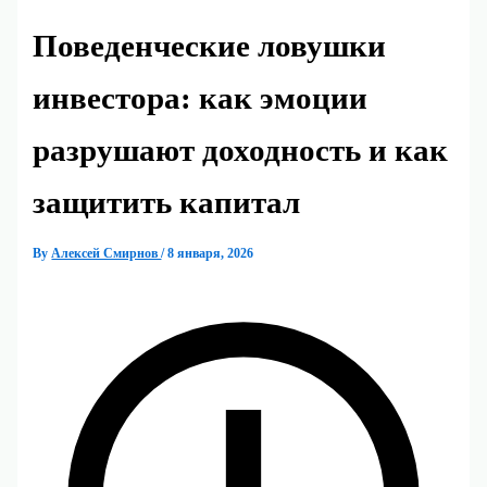
Поведенческие ловушки
инвестора: как эмоции
разрушают доходность и как
защитить капитал
By
Алексей Смирнов
/
8 января, 2026