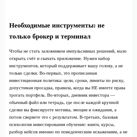
Необходимые инструменты: не
только брокер и терминал
Чтобы не стать заложником импульсивных решений, мало
открыть счёт и скачать приложение. Нужен набор
инструментов, который поддерживает вашу голову, а не
только сделки. Во‑первых, это прописанная
инвестиционная политика: цели, сроки, лимиты по риску,
допустимая просадка, правила, когда вы НЕ имеете права
трогать портфель. Во‑вторых, дневник инвестора —
обычный файл или тетрадь, где после каждой крупной
сделки вы фиксируете мотивы, эмоции и ожидания, а
потом сверяете это с результатом. В‑третьих, базовая
психология инвестирования обучение: книги, курсы,
разбор кейсов именно по поведенческим искажениям, а не