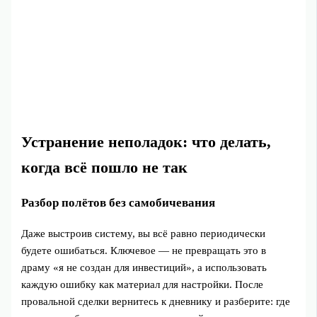
Устранение неполадок: что делать,
когда всё пошло не так
Разбор полётов без самобичевания
Даже выстроив систему, вы всё равно периодически
будете ошибаться. Ключевое — не превращать это в
драму «я не создан для инвестиций», а использовать
каждую ошибку как материал для настройки. После
провальной сделки вернитесь к дневнику и разберите: где