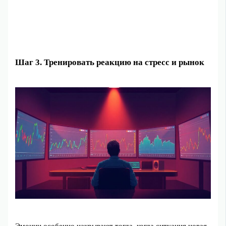
Шаг 3. Тренировать реакцию на стресс и рынок