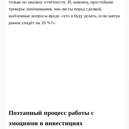
только по анализу отчётности. И, наконец, простейшие
трекеры: напоминания, чек‑листы перед сделкой,
шаблонные вопросы вроде «что я буду делать, если завтра
рынок упадёт на 20 %?».
Поэтапный процесс работы с
эмоциями в инвестициях