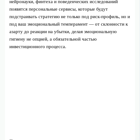
нейронауки, финтеха и поведенческих исследований
появятся персональные сервисы, которые будут
подстраивать стратегию не только под риск‑профиль, но и
под ваш эмоциональный темперамент — от склонности к
азарту до реакции на убытки, делая эмоциональную
гигиену не опцией, а обязательной частью
инвестиционного процесса.