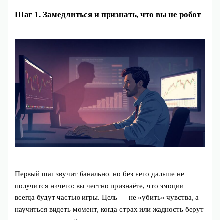
Шаг 1. Замедлиться и признать, что вы не робот
Первый шаг звучит банально, но без него дальше не
получится ничего: вы честно признаёте, что эмоции
всегда будут частью игры. Цель — не «убить» чувства, а
научиться видеть момент, когда страх или жадность берут