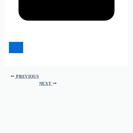
PREVIOUS
NEXT