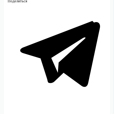
Поделиться