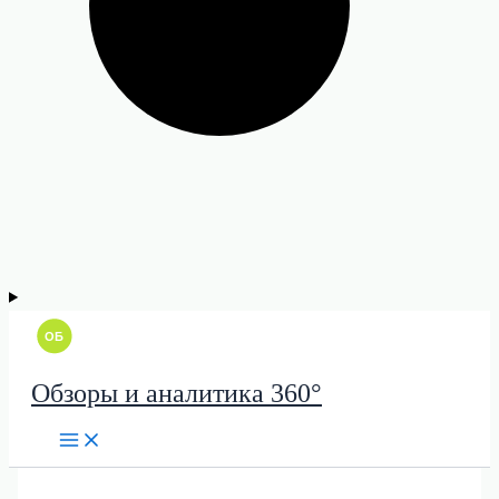
Обзоры и аналитика 360°