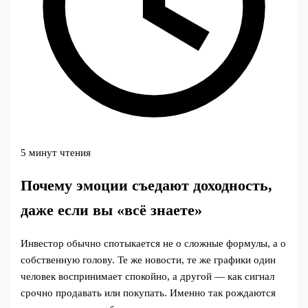
5 минут чтения
Почему эмоции съедают доходность,
даже если вы «всё знаете»
Инвестор обычно спотыкается не о сложные формулы, а о
собственную голову. Те же новости, те же графики один
человек воспринимает спокойно, а другой — как сигнал
срочно продавать или покупать. Именно так рождаются