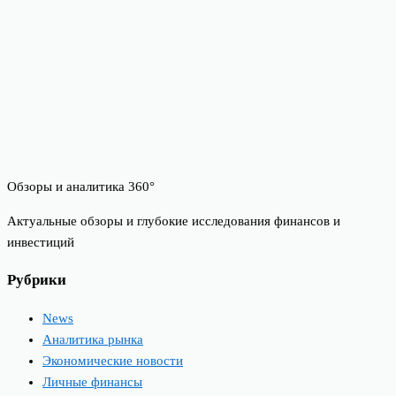
Обзоры и аналитика 360°
Актуальные обзоры и глубокие исследования финансов и
инвестиций
Рубрики
News
Аналитика рынка
Экономические новости
Личные финансы