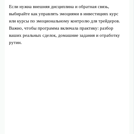
Если нужна внешняя дисциплина и обратная связь,
выбирайте как управлять эмоциями в инвестициях курс
или курсы по эмоциональному контролю для трейдеров.
Важно, чтобы программа включала практику: разбор
ваших реальных сделок, домашние задания и отработку
рутин.