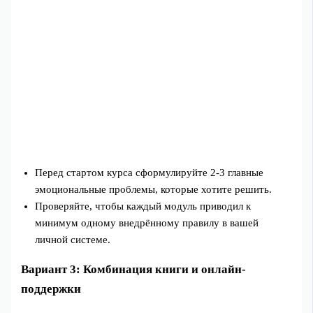
Перед стартом курса сформулируйте 2-3 главные
эмоциональные проблемы, которые хотите решить.
Проверяйте, чтобы каждый модуль приводил к
минимум одному внедрённому правилу в вашей
личной системе.
Вариант 3: Комбинация книги и онлайн-
поддержки