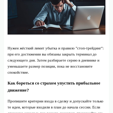
Нужен жёсткий лимит убытка и правило "стоп-трейдинг":
при его достижении вы обязаны закрыть терминал до
следующего дня. Затем разбираете серию в дневнике и
уменьшаете размер позиции, пока не восстановите
спокойствие.
Как бороться со страхом упустить прибыльное
движение?
Пропишите критерии входа в сделку и допускайте только
те идеи, которые входили в план до начала сессии. Если