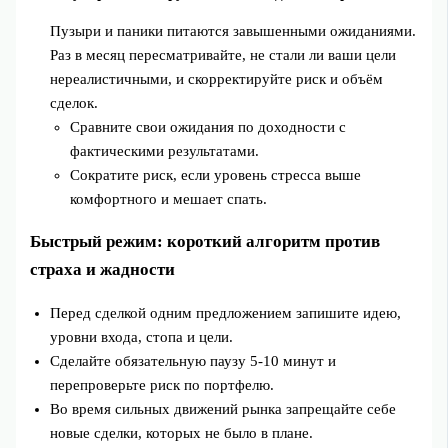
Пузыри и паники питаются завышенными ожиданиями.
Раз в месяц пересматривайте, не стали ли ваши цели
нереалистичными, и скорректируйте риск и объём
сделок.
Сравните свои ожидания по доходности с
фактическими результатами.
Сократите риск, если уровень стресса выше
комфортного и мешает спать.
Быстрый режим: короткий алгоритм против
страха и жадности
Перед сделкой одним предложением запишите идею,
уровни входа, стопа и цели.
Сделайте обязательную паузу 5-10 минут и
перепроверьте риск по портфелю.
Во время сильных движений рынка запрещайте себе
новые сделки, которых не было в плане.