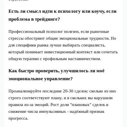
Есть ли смысл идти к психологу или коучу, если
проблема в трейдинге?
Профессиональный психолог полезен, если рыночные
стрессы обостряют общие эмоциональные трудности. Но
для специфики рынка лучше выбирать специалиста,
который понимает инвестиционный контекст или сочетать
общую терапию с профильным наставничеством.
Как быстро проверить, улучшилось ли моё
эмоциональное управление?
Проанализируйте последние 20-30 сделок: сколько из них
строго соответствуют плану, и в скольких вы нарушили
правила из-за эмоций. Рост доли "плановых" сделок и
снижение числа импульсивных - надёжный признак
прогресса.