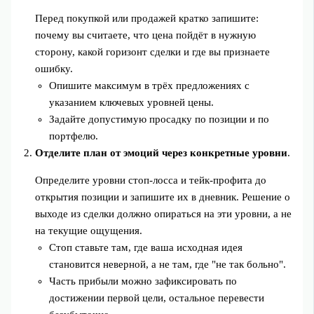
Перед покупкой или продажей кратко запишите:
почему вы считаете, что цена пойдёт в нужную
сторону, какой горизонт сделки и где вы признаете
ошибку.
Опишите максимум в трёх предложениях с
указанием ключевых уровней цены.
Задайте допустимую просадку по позиции и по
портфелю.
Отделите план от эмоций через конкретные уровни
.
Определите уровни стоп-лосса и тейк-профита до
открытия позиции и запишите их в дневник. Решение о
выходе из сделки должно опираться на эти уровни, а не
на текущие ощущения.
Стоп ставьте там, где ваша исходная идея
становится неверной, а не там, где "не так больно".
Часть прибыли можно зафиксировать по
достижении первой цели, остальное перевести