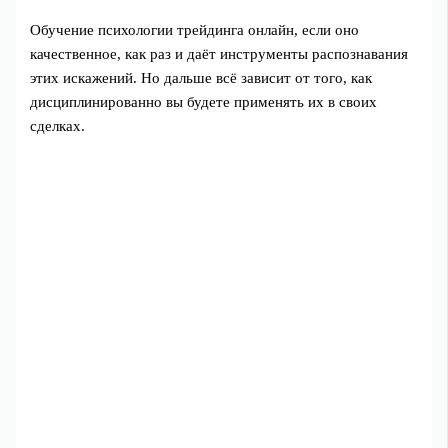
Обучение психологии трейдинга онлайн, если оно
качественное, как раз и даёт инструменты распознавания
этих искажений. Но дальше всё зависит от того, как
дисциплинированно вы будете применять их в своих
сделках.