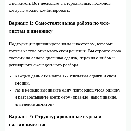
с психикой. Вот несколько альтернативных подходов,
которые можно комбинировать.
Вариант 1: Самостоятельная работа по чек-
листам и дневнику
Подходит дисциплинированным инвесторам, которые
готовы честно описывать свои решения. Вы строите свою
систему на основе дневника сделок, перечня ошибок и
регулярного еженедельного разбора.
Каждый день отмечайте 1-2 ключевые сделки и свои
эмоции.
Раз в неделю выбирайте одну повторяющуюся ошибку
и разрабатывайте контрмеру (правило, напоминание,
изменение лимитов).
Вариант 2: Структурированные курсы и
наставничество