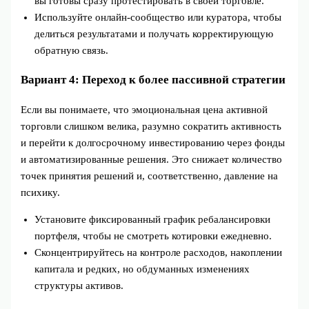
вы готовы сразу протестировать в своей торговле.
Используйте онлайн-сообщество или куратора, чтобы
делиться результатами и получать корректирующую
обратную связь.
Вариант 4: Переход к более пассивной стратегии
Если вы понимаете, что эмоциональная цена активной
торговли слишком велика, разумно сократить активность
и перейти к долгосрочному инвестированию через фонды
и автоматизированные решения. Это снижает количество
точек принятия решений и, соответственно, давление на
психику.
Установите фиксированный график ребалансировки
портфеля, чтобы не смотреть котировки ежедневно.
Сконцентрируйтесь на контроле расходов, накоплении
капитала и редких, но обдуманных изменениях
структуры активов.