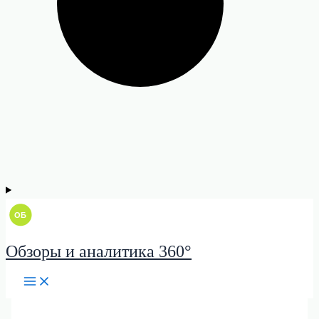
Обзоры и аналитика 360°