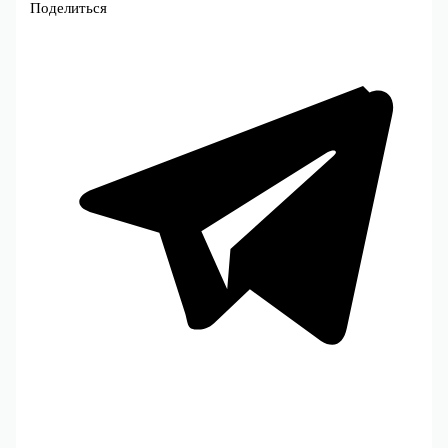
Поделиться