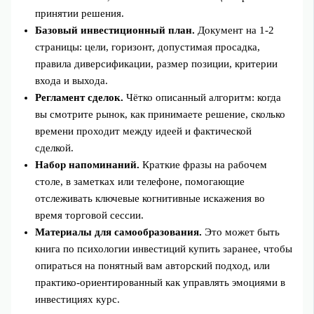
принятии решения.
Базовый инвестиционный план.
Документ на 1-2
страницы: цели, горизонт, допустимая просадка,
правила диверсификации, размер позиции, критерии
входа и выхода.
Регламент сделок.
Чётко описанный алгоритм: когда
вы смотрите рынок, как принимаете решение, сколько
времени проходит между идеей и фактической
сделкой.
Набор напоминаний.
Краткие фразы на рабочем
столе, в заметках или телефоне, помогающие
отслеживать ключевые когнитивные искажения во
время торговой сессии.
Материалы для самообразования.
Это может быть
книга по психологии инвестиций купить заранее, чтобы
опираться на понятный вам авторский подход, или
практико-ориентированный как управлять эмоциями в
инвестициях курс.