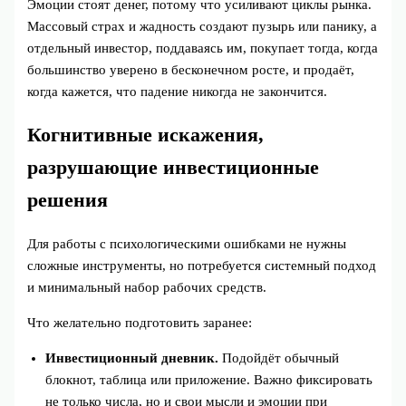
Эмоции стоят денег, потому что усиливают циклы рынка.
Массовый страх и жадность создают пузырь или панику, а
отдельный инвестор, поддаваясь им, покупает тогда, когда
большинство уверено в бесконечном росте, и продаёт,
когда кажется, что падение никогда не закончится.
Когнитивные искажения,
разрушающие инвестиционные
решения
Для работы с психологическими ошибками не нужны
сложные инструменты, но потребуется системный подход
и минимальный набор рабочих средств.
Что желательно подготовить заранее:
Инвестиционный дневник.
Подойдёт обычный
блокнот, таблица или приложение. Важно фиксировать
не только числа, но и свои мысли и эмоции при