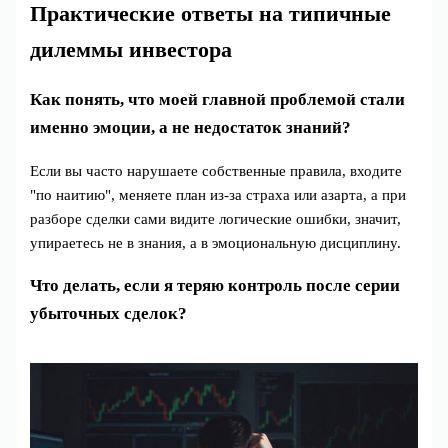
Практические ответы на типичные
дилеммы инвестора
Как понять, что моей главной проблемой стали
именно эмоции, а не недостаток знаний?
Если вы часто нарушаете собственные правила, входите
"по наитию", меняете план из-за страха или азарта, а при
разборе сделки сами видите логические ошибки, значит,
упираетесь не в знания, а в эмоциональную дисциплину.
Что делать, если я теряю контроль после серии
убыточных сделок?