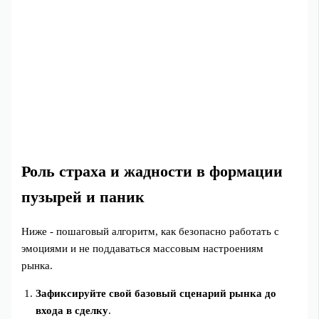
Роль страха и жадности в формации
пузырей и паник
Ниже - пошаговый алгоритм, как безопасно работать с
эмоциями и не поддаваться массовым настроениям
рынка.
Зафиксируйте свой базовый сценарий рынка до
входа в сделку
.