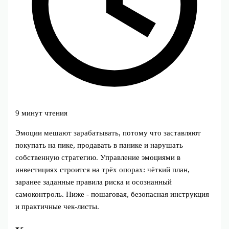
9 минут чтения
Эмоции мешают зарабатывать, потому что заставляют
покупать на пике, продавать в панике и нарушать
собственную стратегию. Управление эмоциями в
инвестициях строится на трёх опорах: чёткий план,
заранее заданные правила риска и осознанный
самоконтроль. Ниже - пошаговая, безопасная инструкция
и практичные чек-листы.