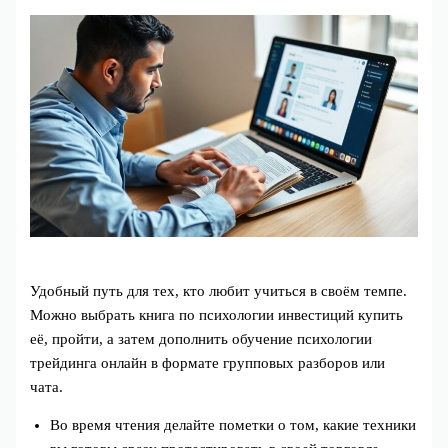
Удобный путь для тех, кто любит учиться в своём темпе.
Можно выбрать книга по психологии инвестиций купить
её, пройти, а затем дополнить обучение психологии
трейдинга онлайн в формате групповых разборов или
чата.
Во время чтения делайте пометки о том, какие техники