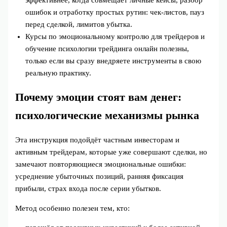
ошибок и отработку простых рутин: чек-листов, пауз
перед сделкой, лимитов убытка.
Курсы по эмоциональному контролю для трейдеров и
обучение психологии трейдинга онлайн полезны,
только если вы сразу внедряете инструменты в свою
реальную практику.
Почему эмоции стоят вам денег:
психологические механизмы рынка
Эта инструкция подойдёт частным инвесторам и
активным трейдерам, которые уже совершают сделки, но
замечают повторяющиеся эмоциональные ошибки:
усреднение убыточных позиций, ранняя фиксация
прибыли, страх входа после серии убытков.
Метод особенно полезен тем, кто: