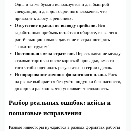
Одна и та же бумага используется и для быстрой
спекуляции, и для долгосрочного вложения, что
приводит к хаосу в решениях.
Отсутствие правил по выводу прибыли.
Вся
заработанная прибыль остаётся в обороте, из-за чего
растёт эмоциональное давление и страх потерять
"нажитое трудом".
Постоянная смена стратегии.
Перескакивание между
стилями торговли после короткой просадки, вместо
того чтобы оценивать результаты на серии сделок.
Игнорирование личного финансового плана.
Риск
на рынке выбирается без учёта подушки безопасности,
доходов и расходов, что усиливает тревожность.
Разбор реальных ошибок: кейсы и
пошаговые исправления
Разные инвесторы нуждаются в разных форматах работы