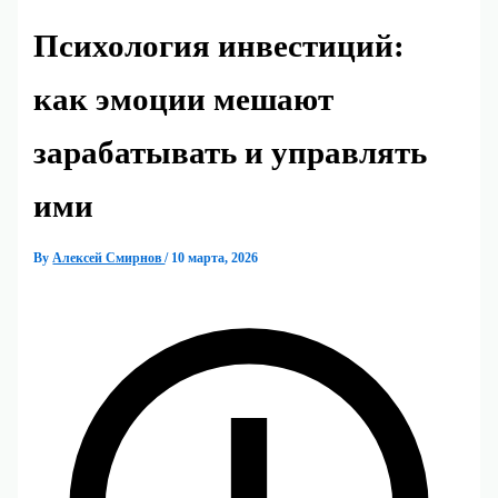
Психология инвестиций:
как эмоции мешают
зарабатывать и управлять
ими
By
Алексей Смирнов
/
10 марта, 2026