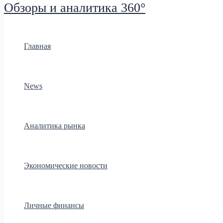
Обзоры и аналитика 360°
Главная
News
Аналитика рынка
Экономические новости
Личные финансы