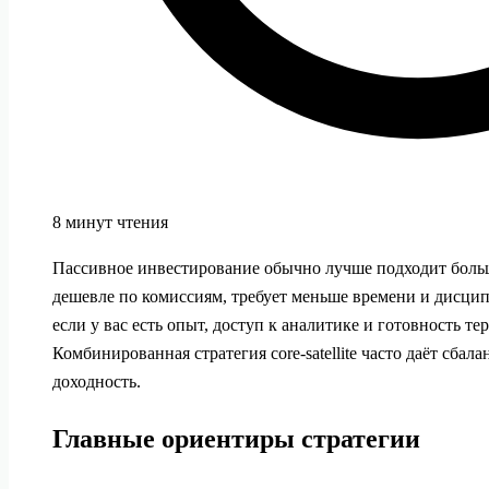
8 минут чтения
Пассивное инвестирование обычно лучше подходит боль
дешевле по комиссиям, требует меньше времени и дисци
если у вас есть опыт, доступ к аналитике и готовность т
Комбинированная стратегия core-satellite часто даёт сбал
доходность.
Главные ориентиры стратегии