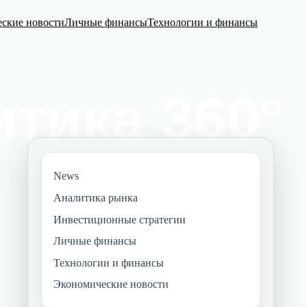
ские новости
Личные финансы
Технологии и финансы
News
Аналитика рынка
Инвестиционные стратегии
Личные финансы
Технологии и финансы
Экономические новости