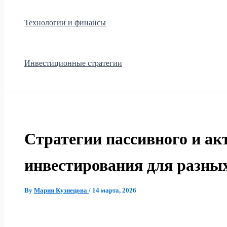
Технологии и финансы
Инвестиционные стратегии
Стратегии пассивного и ак
инвестирования для разных
By
Мария Кузнецова
/
14 марта, 2026